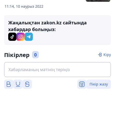
11:14, 10 наурыз 2022
Жаңалықтан zakon.kz сайтында
хабардар болыңыз:
Пікірлер
0
Кіру
Пікір жазу