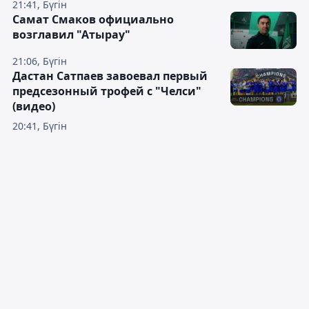
21:41, Бүгін
Самат Смаков официально
возглавил "Атырау"
21:06, Бүгін
Дастан Сатпаев завоевал первый
предсезонный трофей с "Челси"
(видео)
20:41, Бүгін