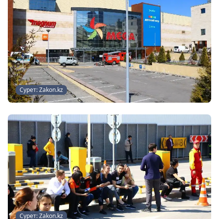
Сурет: Zakon.kz
Сурет: Zakon.kz