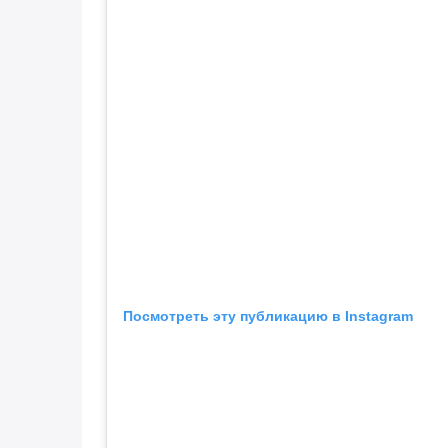
Посмотреть эту публикацию в Instagram