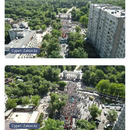
Сурет: Zakon.kz
Сурет: Zakon.kz