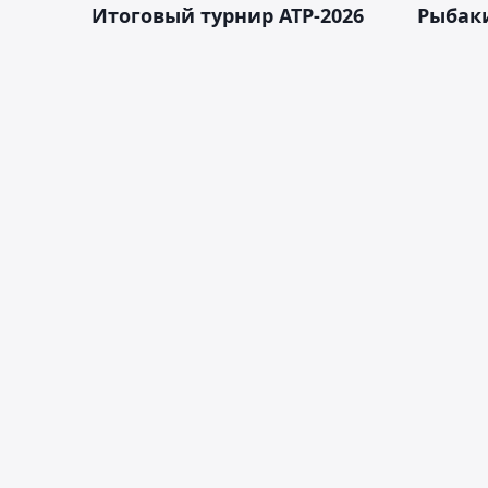
Итоговый турнир ATP-2026
Рыбаки