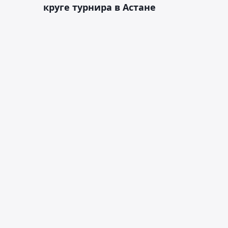
круге турнира в Астане