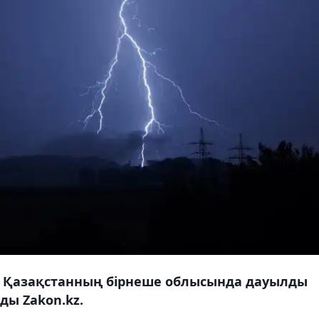
. Қазақстанның бірнеше облысында дауылды
ды Zakon.kz.