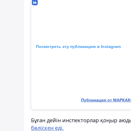
Посмотреть эту публикацию в Instagram
Публикация от МАРКАК
Бұған дейін инспекторлар қоңыр аюды
бөліскен еді.