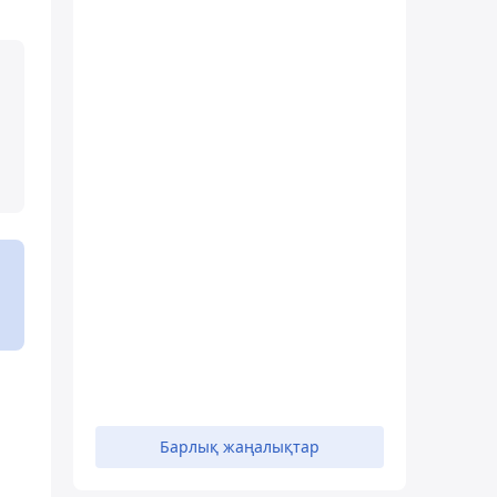
Барлық жаңалықтар