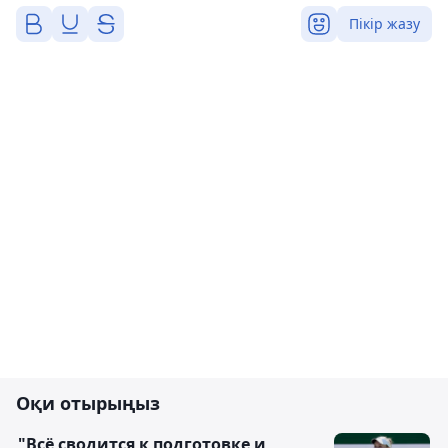
Пікір жазу
Оқи отырыңыз
"Всё сводится к подготовке и