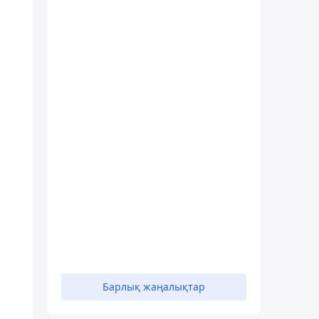
Барлық жаңалықтар