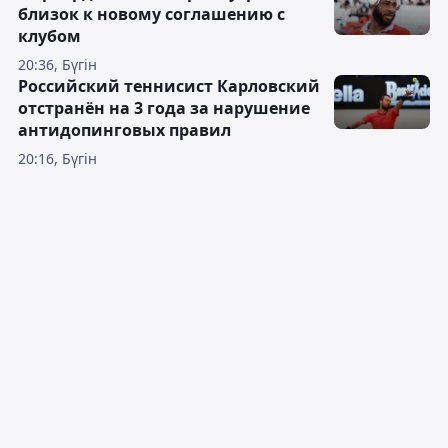
близок к новому соглашению с
клубом
20:36, Бүгін
Российский теннисист Карловский
отстранён на 3 года за нарушение
антидопинговых правил
20:16, Бүгін