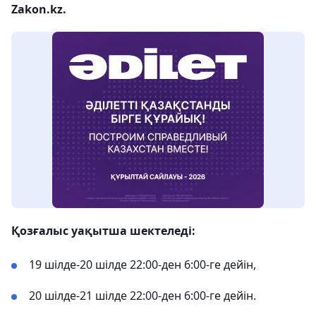
Zakon.kz.
Қозғалыс уақытша шектеледі:
19 шілде-20 шілде 22:00-ден 6:00-ге дейін,
20 шілде-21 шілде 22:00-ден 6:00-ге дейін.