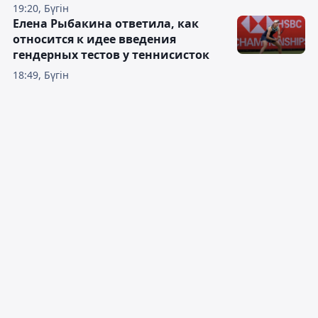
19:20, Бүгін
Елена Рыбакина ответила, как
относится к идее введения
гендерных тестов у теннисисток
18:49, Бүгін