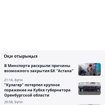
Оқи отырыңыз
В Минспорта раскрыли причины
возможного закрытия БК "Астана"
21:16, Бүгін
"Кулагер" потерпел крупное
поражение на Кубке губернатора
Оренбургской области
20:58, Бүгін