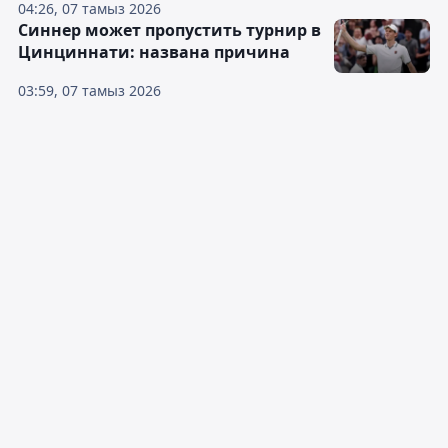
04:26, 07 тамыз 2026
Синнер может пропустить турнир в
Цинциннати: названа причина
03:59, 07 тамыз 2026