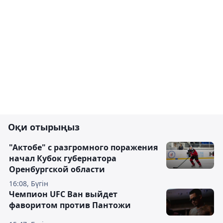
Оқи отырыңыз
"Актобе" с разгромного поражения
начал Кубок губернатора
Оренбургской области
16:08, Бүгін
Чемпион UFC Ван выйдет
фаворитом против Пантожи