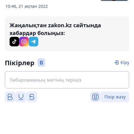
10:46, 21 ақпан 2022
Жаңалықтан zakon.kz сайтында
хабардар болыңыз:
Пікірлер
0
Кіру
Пікір жазу