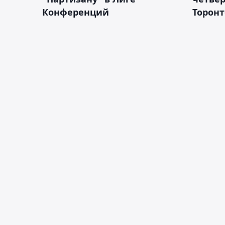
Конференций
Торонт