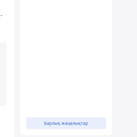
-
Барлық жаңалықтар