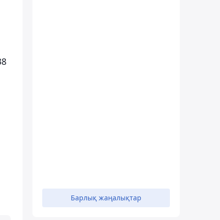
38
Барлық жаңалықтар