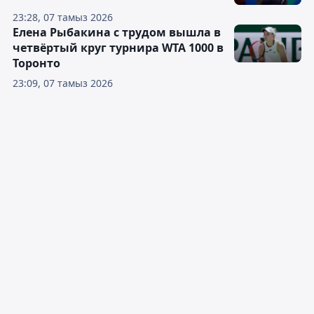
23:28, 07 тамыз 2026
Елена Рыбакина с трудом вышла в
четвёртый круг турнира WTA 1000 в
Торонто
23:09, 07 тамыз 2026