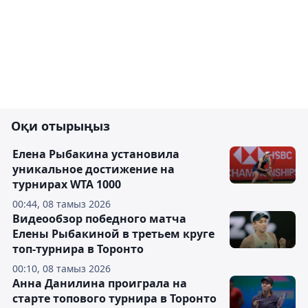
Оқи отырыңыз
Елена Рыбакина установила
уникальное достижение на
турнирах WTA 1000
00:44, 08 тамыз 2026
Видеообзор победного матча
Елены Рыбакиной в третьем круге
топ-турнира в Торонто
00:10, 08 тамыз 2026
Анна Данилина проиграла на
старте топового турнира в Торонто