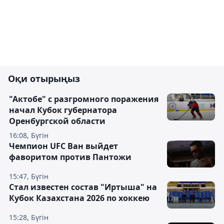
Оқи отырыңыз
"Актобе" с разгромного поражения
начал Кубок губернатора
Оренбургской области
16:08, Бүгін
Чемпион UFC Ван выйдет
фаворитом против Пантожи
15:47, Бүгін
Стал известен состав "Иртыша" на
Кубок Казахстана 2026 по хоккею
15:28, Бүгін