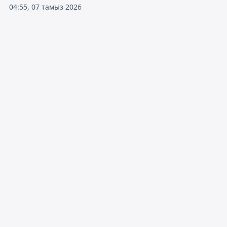
04:55, 07 тамыз 2026