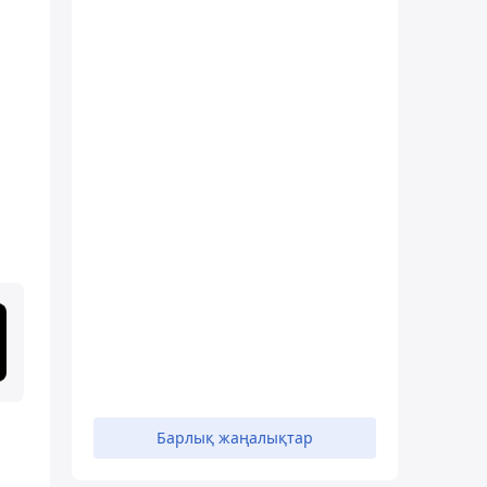
Барлық жаңалықтар