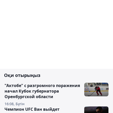
Оқи отырыңыз
"Актобе" с разгромного поражения
начал Кубок губернатора
Оренбургской области
16:08, Бүгін
Чемпион UFC Ван выйдет