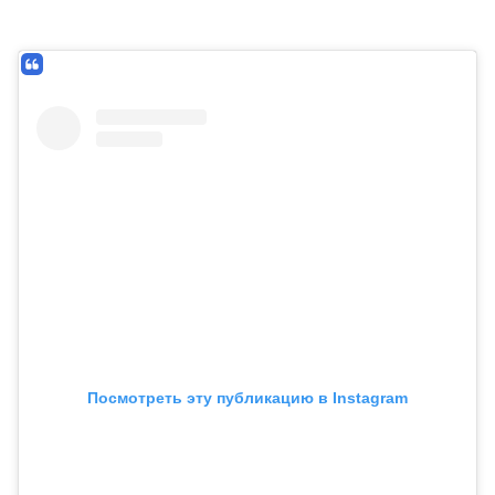
Посмотреть эту публикацию в Instagram