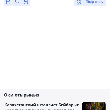
Пікір жазу
Оқи отырыңыз
Казахстанский штангист Бейбарыс