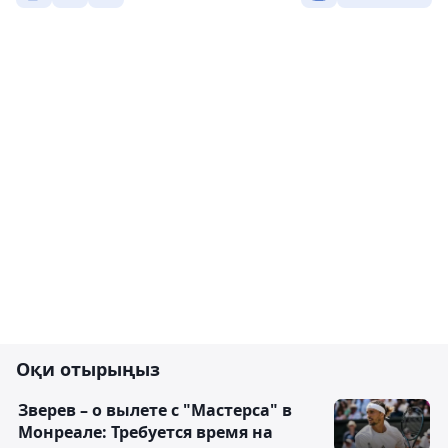
Оқи отырыңыз
Зверев – о вылете с "Мастерса" в
Монреале: Требуется время на