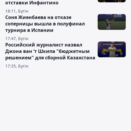
отставки Инфантино
18:11, Бүгін
Соня Жиенбаева на отказе
соперницы вышла в полуфинал
турнира в Испании
17:47, Бүгін
Российский журналист назвал
Джона ван ’т Шкипа "бюджетным
решением" для сборной Казахстана
17:35, Бүгін