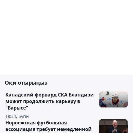
Оқи отырыңыз
Канадский форвард СКА Бландизи
может продолжить карьеру в
"Барысе"
18:34, Бүгін
Норвежская футбольная
ассоциация требует немедленной