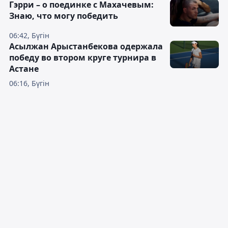
Гэрри – о поединке с Махачевым:
Знаю, что могу победить
06:42, Бүгін
Асылжан Арыстанбекова одержала
победу во втором круге турнира в
Астане
06:16, Бүгін