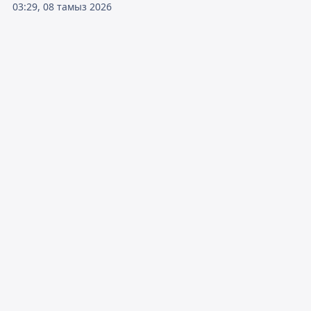
03:29, 08 тамыз 2026