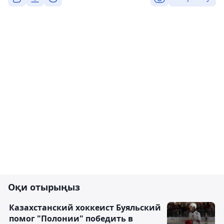
Оқи отырыңыз
Казахстанский хоккеист Буяльский
помог "Полонии" победить в