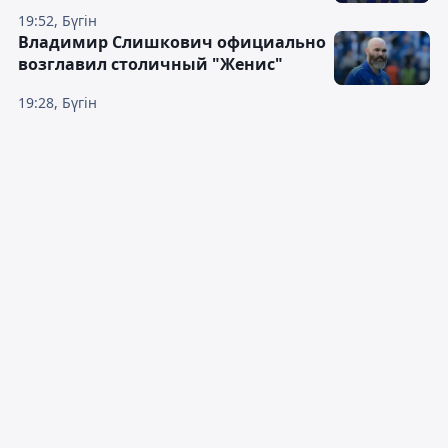
19:52, Бүгін
Владимир Слишкович официально
возглавил столичный "Женис"
19:28, Бүгін