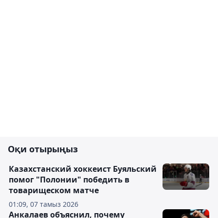
Оқи отырыңыз
Казахстанский хоккеист Буяльский
помог "Полонии" победить в
товарищеском матче
01:09, 07 тамыз 2026
Анкалаев объяснил, почему