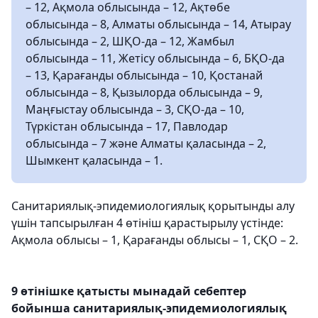
– 12, Ақмола облысында – 12, Ақтөбе
облысында – 8, Алматы облысында – 14, Атырау
облысында – 2, ШҚО-да – 12, Жамбыл
облысында – 11, Жетісу облысында – 6, БҚО-да
– 13, Қарағанды облысында – 10, Қостанай
облысында – 8, Қызылорда облысында – 9,
Маңғыстау облысында – 3, СҚО-да – 10,
Түркістан облысында – 17, Павлодар
облысында – 7 және Алматы қаласында – 2,
Шымкент қаласында – 1.
Санитариялық-эпидемиологиялық қорытынды алу
үшін тапсырылған 4 өтініш қарастырылу үстінде:
Ақмола облысы – 1, Қарағанды облысы – 1, СҚО – 2.
9 өтінішке қатысты мынадай себептер
бойынша санитариялық-эпидемиологиялық