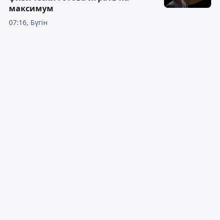
максимум
07:16, Бүгін