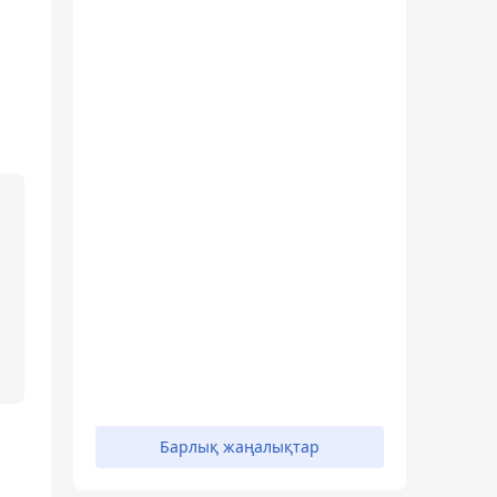
Барлық жаңалықтар