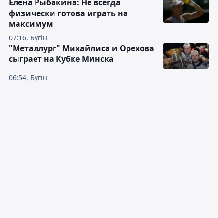
Елена Рыбакина: Не всегда
физически готова играть на
максимум
07:16, Бүгін
"Металлург" Михайлиса и Орехова
сыграет на Кубке Минска
06:54, Бүгін