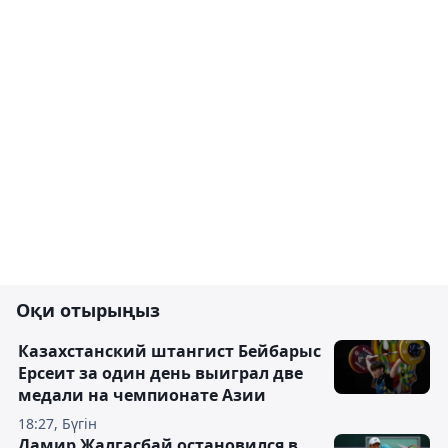
Оқи отырыңыз
Казахстанский штангист Бейбарыс
Ерсеит за один день выиграл две
медали на чемпионате Азии
18:27, Бүгін
Дамир Жалгасбай остановился в