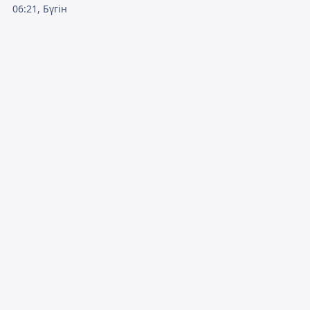
06:21, Бүгін