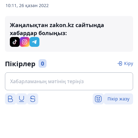
10:11, 26 қазан 2022
Жаңалықтан zakon.kz сайтында
хабардар болыңыз:
Пікірлер
0
Кіру
Пікір жазу