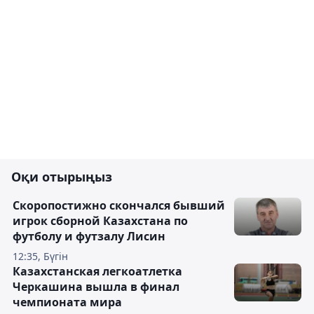
Оқи отырыңыз
Скоропостижно скончался бывший
игрок сборной Казахстана по
футболу и футзалу Лисин
12:35, Бүгін
Казахстанская легкоатлетка
Черкашина вышла в финал
чемпионата мира