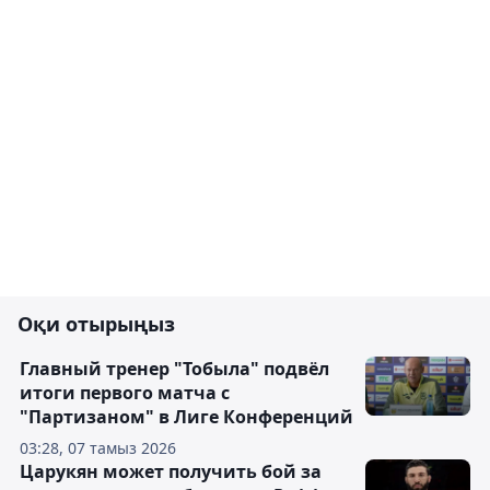
Оқи отырыңыз
Главный тренер "Тобыла" подвёл
итоги первого матча с
"Партизаном" в Лиге Конференций
03:28, 07 тамыз 2026
Царукян может получить бой за