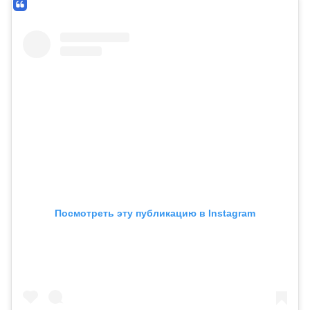
Посмотреть эту публикацию в Instagram