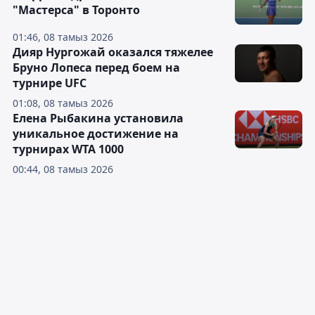
"Мастерса" в Торонто
01:46, 08 тамыз 2026
Дияр Нургожай оказался тяжелее
Бруно Лопеса перед боем на
турнире UFC
01:08, 08 тамыз 2026
Елена Рыбакина установила
уникальное достижение на
турнирах WTA 1000
00:44, 08 тамыз 2026