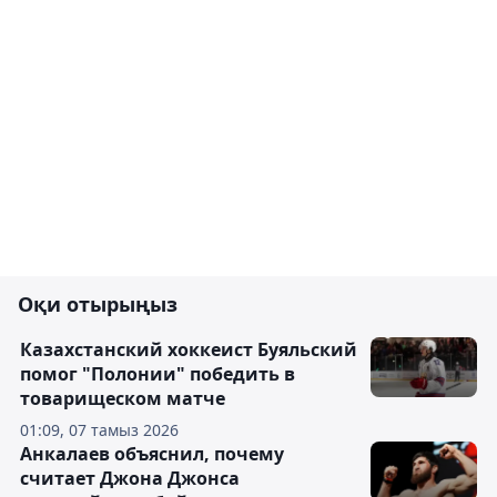
Оқи отырыңыз
Казахстанский хоккеист Буяльский
помог "Полонии" победить в
товарищеском матче
01:09, 07 тамыз 2026
Анкалаев объяснил, почему
считает Джона Джонса