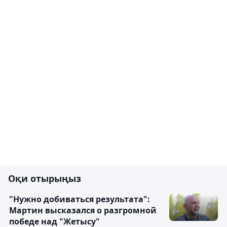
Оқи отырыңыз
"Нужно добиваться результата":
Мартин высказался о разгромной
победе над "Жетысу"