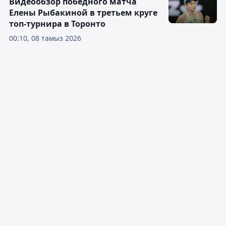
Видеообзор победного матча
Елены Рыбакиной в третьем круге
топ-турнира в Торонто
00:10, 08 тамыз 2026