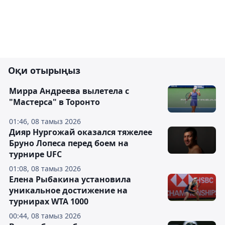
Оқи отырыңыз
Мирра Андреева вылетела с
"Мастерса" в Торонто
01:46, 08 тамыз 2026
Дияр Нургожай оказался тяжелее
Бруно Лопеса перед боем на
турнире UFC
01:08, 08 тамыз 2026
Елена Рыбакина установила
уникальное достижение на
турнирах WTA 1000
00:44, 08 тамыз 2026