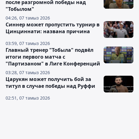
после разгромной победы над
"Тобылом"
04:26, 07 тамыз 2026
Синнер может пропустить турнир в
Цинциннати: названа причина
03:59, 07 тамыз 2026
Главный тренер "Тобыла" подвёл
итоги первого матча с
"Партизаном" в Лиге Конференций
03:28, 07 тамыз 2026
Царукян может получить бой за
титул в случае победы над Руффи
02:51, 07 тамыз 2026