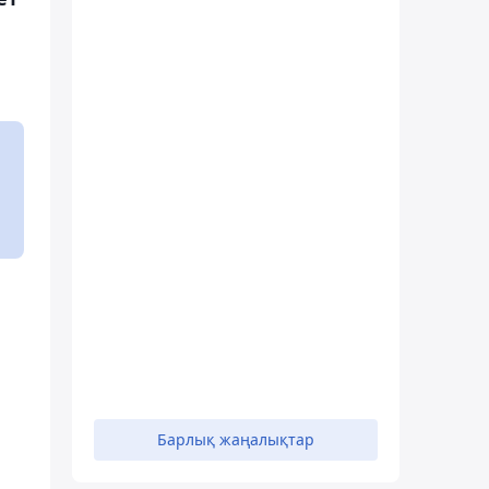
Барлық жаңалықтар