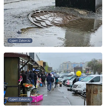
Сурет: Zakon.kz
Сурет: Zakon.kz