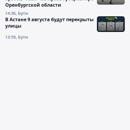
Оренбургской области
14:36, Бүгін
В Астане 9 августа будут перекрыты
улицы
13:59, Бүгін