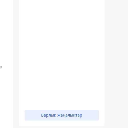
"
Барлық жаңалықтар