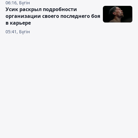
06:16, Бүгін
Усик раскрыл подробности
организации своего последнего боя
в карьере
05:41, Бүгін