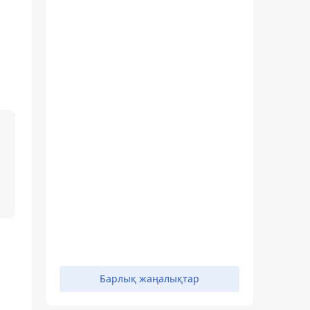
Барлық жаңалықтар