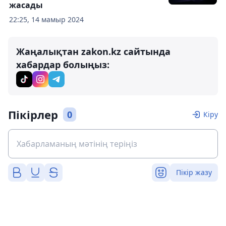
жасады
22:25, 14 мамыр 2024
Жаңалықтан zakon.kz сайтында
хабардар болыңыз:
Пікірлер
0
Кіру
Пікір жазу