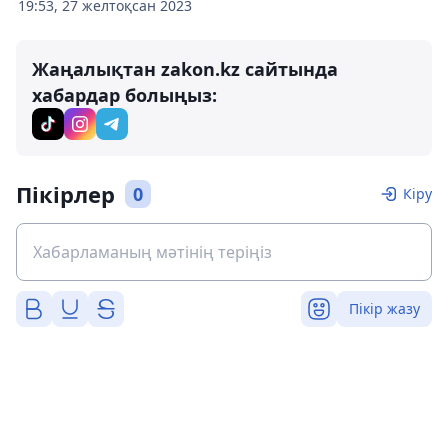
19:53, 27 желтоқсан 2023
Жаңалықтан zakon.kz сайтында
хабардар болыңыз:
Пікірлер
0
Кіру
Пікір жазу